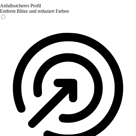
Anfallssicheres Profil
Entfernt Blitze und reduziert Farben
Anfallssicheres Profil