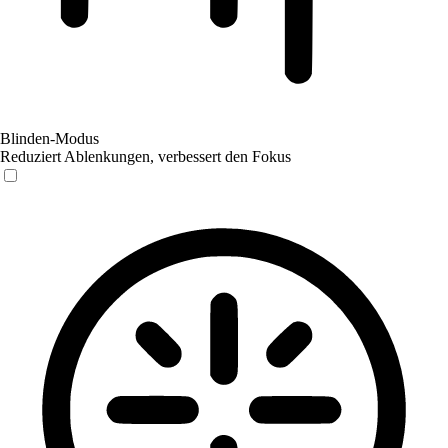
Blinden-Modus
Reduziert Ablenkungen, verbessert den Fokus
Blinden-Modus