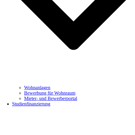
Wohnanlagen
Bewerbung für Wohnraum
Mieter- und Bewerberportal
Studienfinanzierung