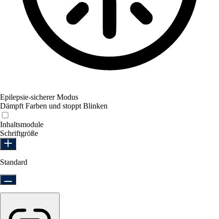
Epilepsie-sicherer Modus
Dämpft Farben und stoppt Blinken
Epilepsie-sicherer Modus
Inhaltsmodule
Schriftgröße
Standard