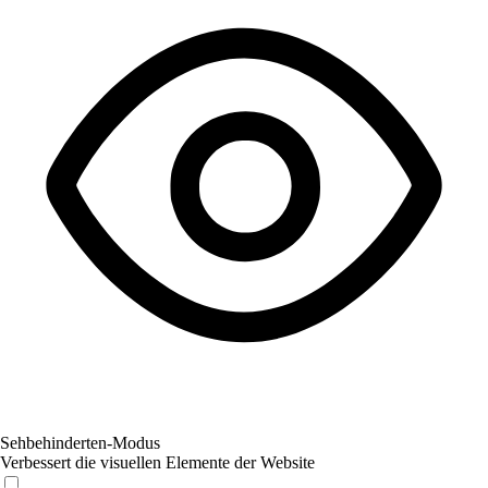
Sehbehinderten-Modus
Verbessert die visuellen Elemente der Website
Sehbehinderten-Modus