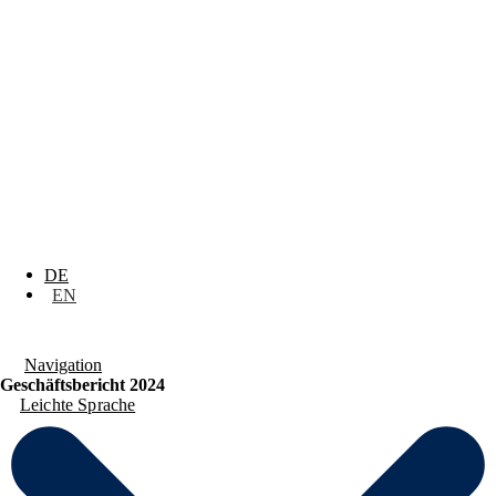
DE
EN
Navigation
Geschäftsbericht 2024
Leichte Sprache