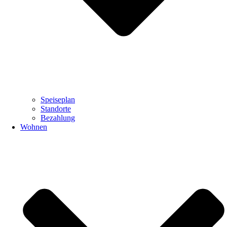
Speiseplan
Standorte
Bezahlung
Wohnen