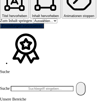
Titel hervorheben
Inhalt hervorheben
Animationen stoppen
Zum Inhalt springen
Einstellungen zurücksetzen
Suche
Suche
Unsere Bereiche