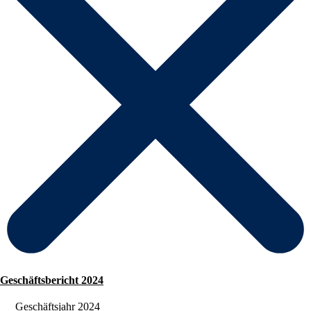
Geschäftsbericht 2024
Geschäftsjahr 2024