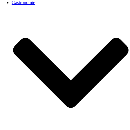
Gastronomie