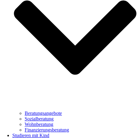
Beratungsangebote
Sozialberatung
Wohnberatung
Finanzierungsberatung
Studieren mit Kind