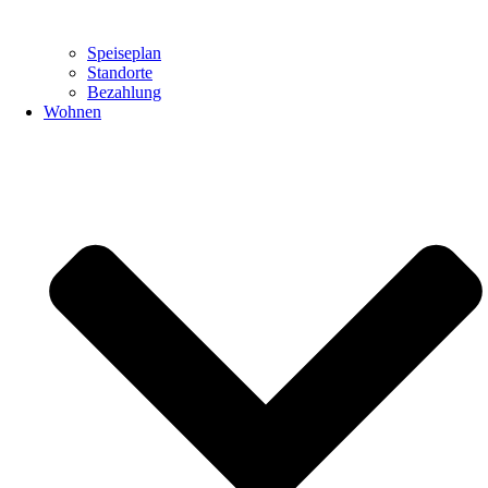
Speiseplan
Standorte
Bezahlung
Wohnen