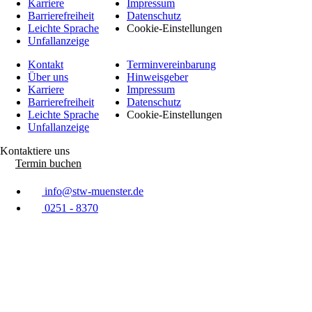
Karriere
Impressum
Barrierefreiheit
Datenschutz
Leichte Sprache
Cookie-Einstellungen
Unfallanzeige
Kontakt
Terminvereinbarung
Über uns
Hinweisgeber
Karriere
Impressum
Barrierefreiheit
Datenschutz
Leichte Sprache
Cookie-Einstellungen
Unfallanzeige
Kontaktiere uns
Termin buchen
info@stw-muenster.de
0251 - 8370