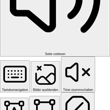
Seite vorlesen
Tastaturnavigation
Bilder ausblenden
Töne stummschalten