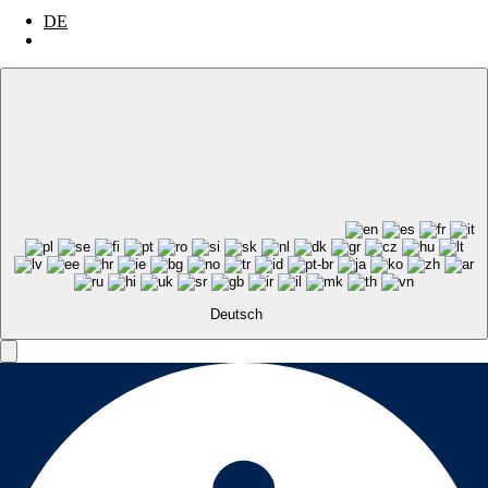
DE
EN
Deutsch