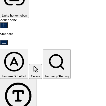
Links hervorheben
Zeilenhöhe
Standard
Lesbare Schriftart
Cursor
Textvergrößerung