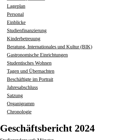
Lageplan
Personal
Einblicke
Studienfinanzierung
Kinderbetreuung
Beratung, Internationales und Kultur (BIK)
Gastronomische Einrichtungen
Studentisches Wohnen
Tagen und Übernachten
Beschäftigte im Portrait
Jahresabschluss
Satzung
Organigramm
Chronologie
Geschäftsbericht 2024