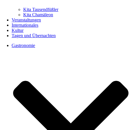
Kita Tausendfüßler
Kita Chamäleon
Veranstaltungen
Internationales
Kultur
Tagen und Übernachten
Gastronomie