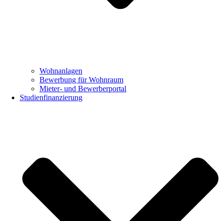
Wohnanlagen
Bewerbung für Wohnraum
Mieter- und Bewerberportal
Studienfinanzierung