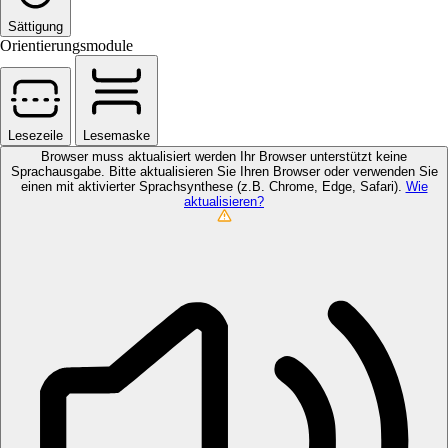
Sättigung
Orientierungsmodule
Lesezeile
Lesemaske
Browser muss aktualisiert werden
Ihr Browser unterstützt keine
Sprachausgabe. Bitte aktualisieren Sie Ihren Browser oder verwenden Sie
einen mit aktivierter Sprachsynthese (z.B. Chrome, Edge, Safari).
Wie
aktualisieren?