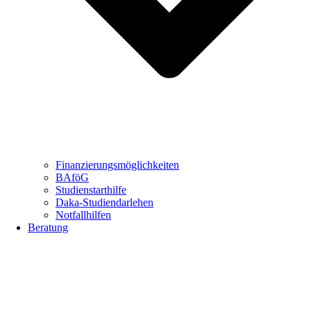
Finanzierungsmöglichkeiten
BAföG
Studienstarthilfe
Daka-Studiendarlehen
Notfallhilfen
Beratung