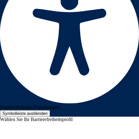
Barrierefreiheits-Anpassungen
Symbolleiste ausblenden
Wählen Sie Ihr Barrierefreiheitsprofil